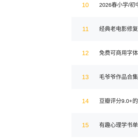
10
11
经典老电影修复
12
免费可商用字体
13
14
豆瓣评分9.0+
15
有趣心理学书单