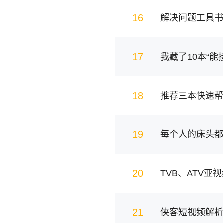
16
解决问题工具书
17
18
推荐三本快速帮
19
20
21