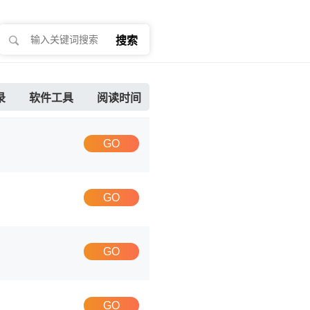
搜索
录
软件工具
阅读时间
GO
GO
GO
GO