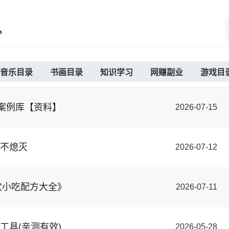
音乐目录
书画目录
知识学习
网赚副业
游戏目
品案例库【资料】
2026-07-15
不熄灭
2026-07-12
餐饮小吃配方大全》
2026-07-11
工具(亲测有效)
2026-05-28