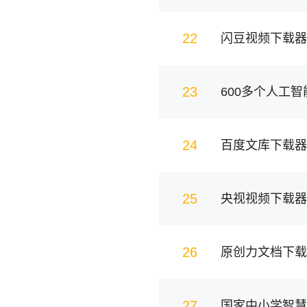
22
闪豆视频下载器
23
600多个人工智
24
25
央视视频下载器
26
原创力文档下载
27