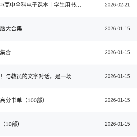
2026春小学/初中/高中全科电子课本｜学生用书+教师用书+习题答案
2026-02-21
版大合集
2026-01-15
集合
2026-01-15
毛爷爷作品合集！与教员的文字对话，是一场永不落幕的思想远征！
2026-01-15
的高分书单（100部）
2026-01-15
（10部）
2026-01-15